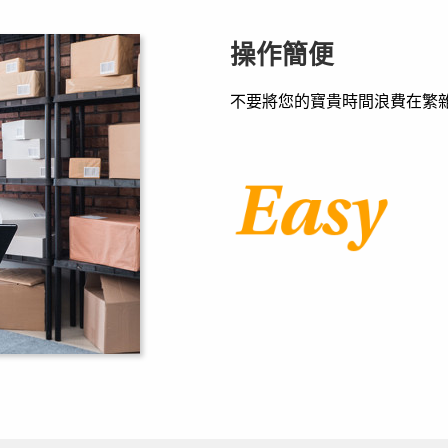
操作簡便
不要將您的寶貴時間浪費在繁