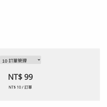
NT$ 99
NT$ 10 / 訂單