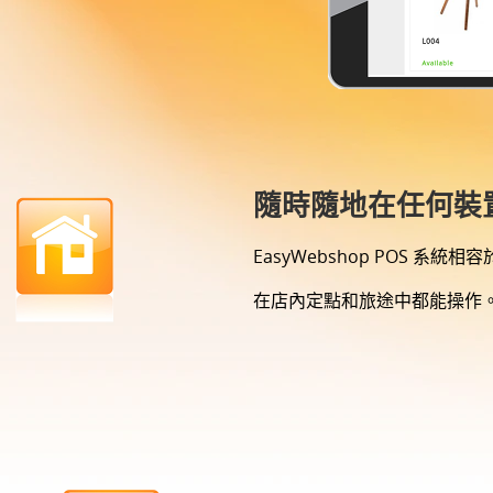
隨時隨地在任何裝
EasyWebshop POS 
在店內定點和旅途中都能操作