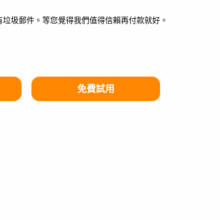
有垃圾郵件。等您覺得我們值得信賴再付款就好。
免費試用