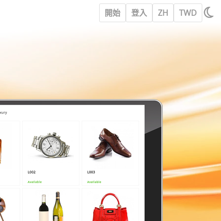
開始
登入
ZH
TWD