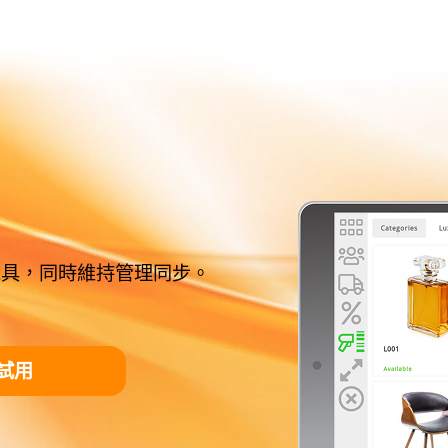
工具，同時維持管理同步。
試用