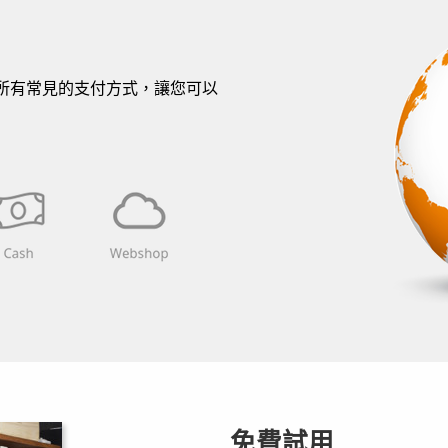
相容於所有常見的支付方式，讓您可以
免費試用