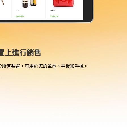
置上進行銷售
系統相容於所有裝置，可用於您的筆電、平板和手機。
。