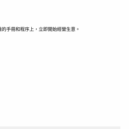
雜的手冊和程序上，立即開始經營生意。