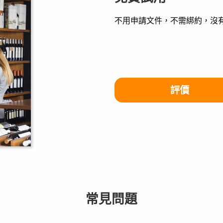
不用申請文件，不需綁約，沒
評價
常見問題