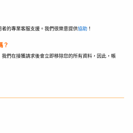
用者的專業客服支援。我們很樂意提供
協助
！
嗎？
R，我們在接獲請求後會立即移除您的所有資料，因此，帳