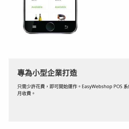
專為小型企業打造
只需少許花費，即可開始運作。EasyWebshop PO
月收費。