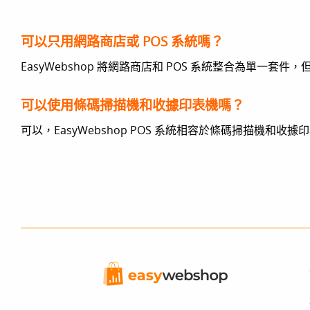
可以只用網路商店或 POS 系統嗎？
EasyWebshop 將網路商店和 POS 系統整合為單一套
可以使用條碼掃描機和收據印表機嗎？
可以，EasyWebshop POS 系統相容於條碼掃描機和收據