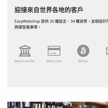
迎接來自世界各地的客戶
EasyWebshop 提供 20 種語言、34 種貨幣，並
跨國發展事業。