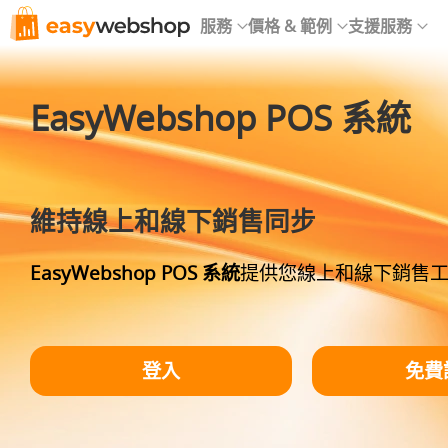
服務
價格 & 範例
支援服務
EasyWebshop POS 系統
維持線上和線下銷售同步
EasyWebshop POS 系統
提供您線上和線下銷售
登入
免費