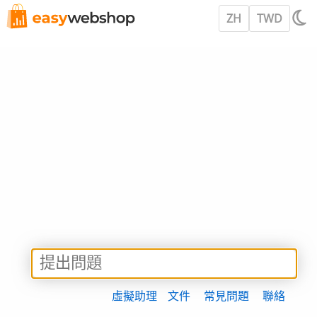
ZH
TWD
虛擬助理
文件
常見問題
聯絡